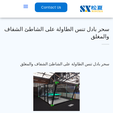
Contact Us
سحر بادل تنس الطاولة على الشاطئ الشفاف
والمغلق
سحر بادل تنس الطاولة على الشاطئ الشفاف والمغلق