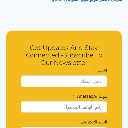
Get Updates And Stay
Connected -Subscribe To
Our Newsletter
الاسم
موبيل/Whatsapp
البريد الإلكتروني