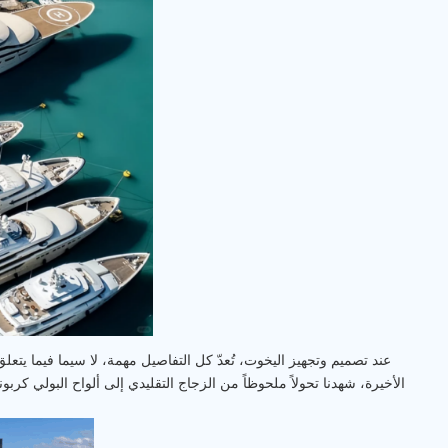
عند تصميم وتجهيز اليخوت، تُعدّ كل التفاصيل مهمة، لا سيما فيما يتع
الأخيرة، شهدنا تحولاً ملحوظاً من الزجاج التقليدي إلى ألواح البولي كر