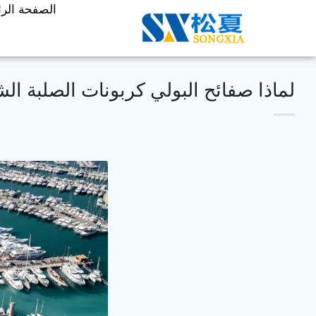
الصفحة الرئ
لماذا صفائح البولي كربونات الصلبة الش