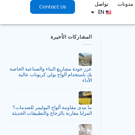
مدونات
تواصل
Contact Us
EN
المشاركات الأخيرة
عزز جودة مشاريع البناء والصناعية الخاصة
بك باستخدام ألواح بولي كربونات عالية
الأداء
ما مدى مقاومة ألواح البوليمر للصدمات؟
المزايا مقارنة بالزجاج والتطبيقات الحديثة