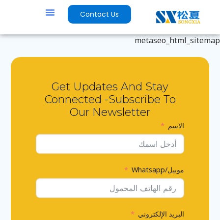
Contact Us
metaseo_html_sitemap
Get Updates And Stay
Connected -Subscribe To
Our Newsletter
الاسم
موبيل/Whatsapp
البريد الإلكتروني