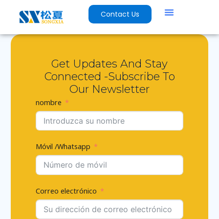
Contact Us
Get Updates And Stay
Connected -Subscribe To
Our Newsletter
nombre
Móvil /Whatsapp
Correo electrónico