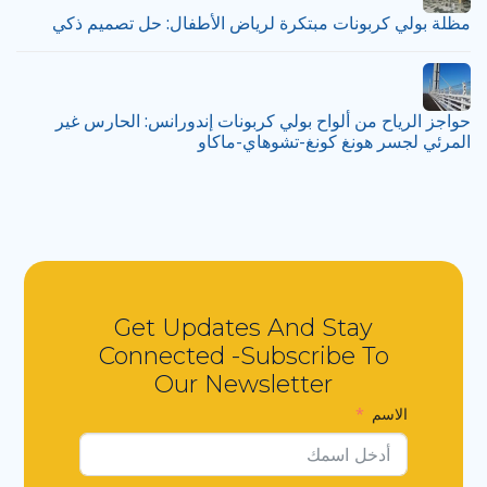
مظلة بولي كربونات مبتكرة لرياض الأطفال: حل تصميم ذكي
حواجز الرياح من ألواح بولي كربونات إندورانس: الحارس غير
المرئي لجسر هونغ كونغ-تشوهاي-ماكاو
Get Updates And Stay
Connected -Subscribe To
Our Newsletter
الاسم