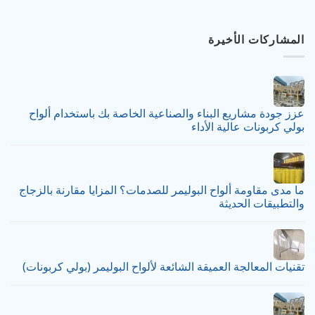
المشاركات الأخيرة
عزز جودة مشاريع البناء والصناعية الخاصة بك باستخدام ألواح
بولي كربونات عالية الأداء
ما مدى مقاومة ألواح البوليمر للصدمات؟ المزايا مقارنة بالزجاج
والتطبيقات الحديثة
تقنيات المعالجة العميقة الشائعة لألواح البوليمر (بولي كربونات)