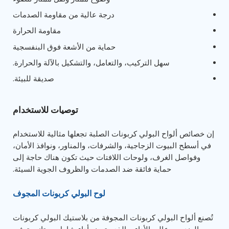
درجة عالية من مقاومة الصدمات
مقاومة الحرارة
حماية من الأشعة فوق البنفسجية
سهل التركيب، والتعامل، والتشكيل بالآلة والحرارة.
صديقة للبيئة.
توصيات للاستخدام
إن خصائص ألواح البولي كربونات الصلبة تجعلها مثالية للاستخدام
في أسطح البيوت الزجاجية، والشرفات، والمناور، ونوافذ الأمان،
وفواصل الغرف، ولوحات اللافتات حيث تكون هناك حاجة إلى
حماية فائقة ضد الصدمات والظروف الجوية السيئة.
لوح البولي كربونات المجوف
تُصنع ألواح البولي كربونات المجوفة من بلاستيك البولي كربونات