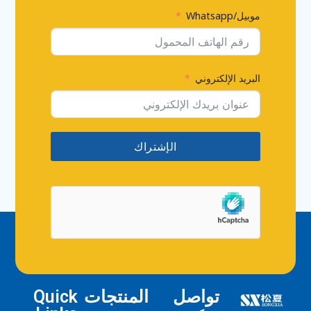
موبيل/Whatsapp
البريد الإلكتروني
الإشتراك
تواصل
المنتجات
Quick