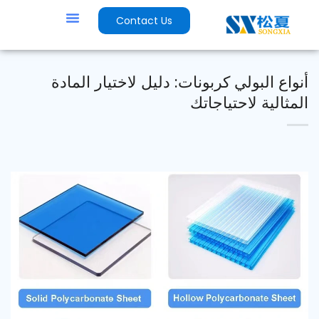
Contact Us
أنواع البولي كربونات: دليل لاختيار المادة
المثالية لاحتياجاتك