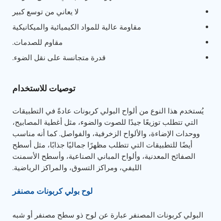
لا يعاني من توسع كبير
مقاومة عالية للمواد الكيميائية والميكانيكية
مقاوم للصدمات.
قدرة متجانسة على نقل الضوء.
توصيات للاستخدام
يُستخدم هذا النوع من ألواح البولي كربونات عادةً في التطبيقات
التي تتطلب توزيعًا جيدًا للصوت والضوء، مثل أغطية المصابيح،
ووحدات الإضاءة، والألواح الزخرفية، والفواصل. كما أنه مناسب
أيضًا للتطبيقات التي تتطلب مظهرًا جماليًا جذابًا، مثل أسطح
الصفائح المعدنية، وألواح المباني الصناعية، وأسطح الأسمنت
الليفي، ومراكز التسوق، والمراكز الرياضية.
لوح بولي كربونات مصنفر
البولي كربونات المصنفر عبارة عن لوح ذو سطح مصنفر أو شبه