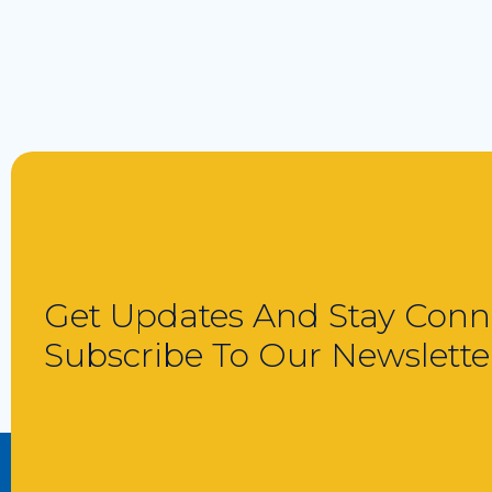
Get Updates And Stay Conn
Subscribe To Our Newslette