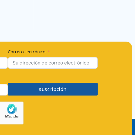
Correo electrónico
suscripción