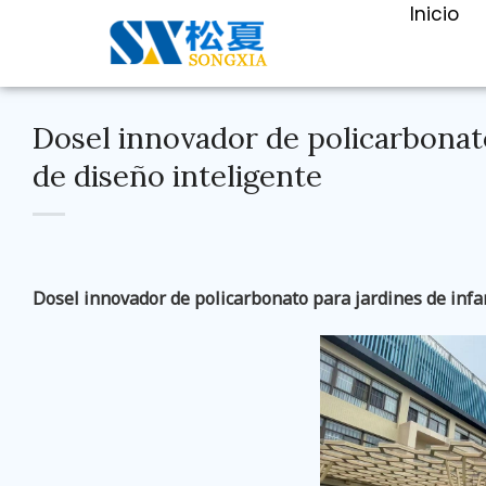
Inicio
Dosel innovador de policarbonato
de diseño inteligente
Dosel innovador de policarbonato para jardines de infan