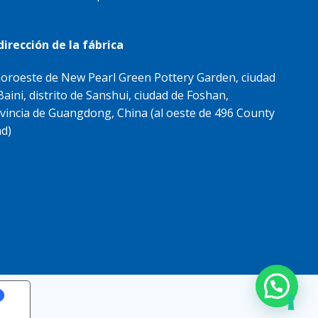
dirección de la fábrica
noroeste de New Pearl Green Pottery Garden, ciudad
Baini, distrito de Sanshui, ciudad de Foshan,
vincia de Guangdong, China (al oeste de 496 County
d)