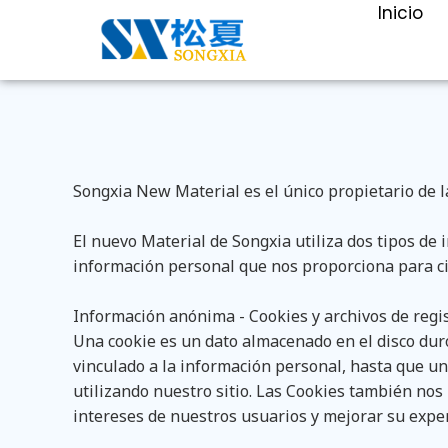
Inicio
Songxia New Material es el único propietario de la
El nuevo Material de Songxia utiliza dos tipos de 
información personal que nos proporciona para cie
Información anónima - Cookies y archivos de regi
Una cookie es un dato almacenado en el disco dur
vinculado a la información personal, hasta que un
utilizando nuestro sitio. Las Cookies también nos
intereses de nuestros usuarios y mejorar su exper