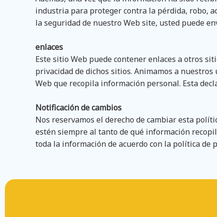
industria para proteger contra la pérdida, robo, a
la seguridad de nuestro Web site, usted puede env
enlaces
Este sitio Web puede contener enlaces a otros sit
privacidad de dichos sitios. Animamos a nuestros u
Web que recopila información personal. Esta decla
Notificación de cambios
Nos reservamos el derecho de cambiar esta políti
estén siempre al tanto de qué información recopi
toda la información de acuerdo con la política de