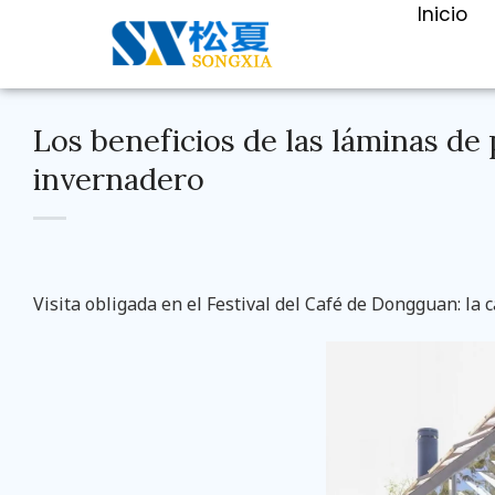
Inicio
Los beneficios de las láminas de
invernadero
Visita obligada en el Festival del Café de Dongguan: la 