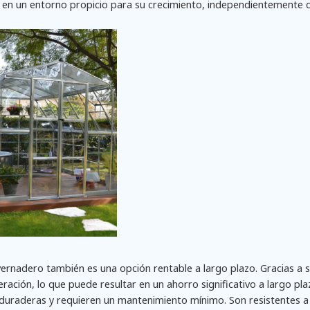
 en un entorno propicio para su crecimiento, independientemente d
ernadero también es una opción rentable a largo plazo. Gracias a 
ración, lo que puede resultar en un ahorro significativo a largo pla
uraderas y requieren un mantenimiento mínimo. Son resistentes a 