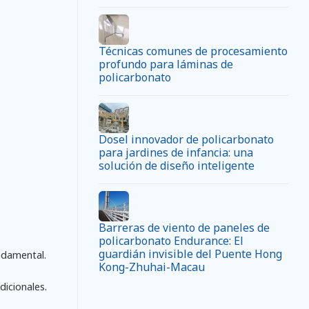
Técnicas comunes de procesamiento
profundo para láminas de
policarbonato
Dosel innovador de policarbonato
para jardines de infancia: una
solución de diseño inteligente
Barreras de viento de paneles de
policarbonato Endurance: El
guardián invisible del Puente Hong
undamental.
Kong-Zhuhai-Macau
dicionales.