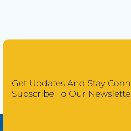
Get Updates And Stay Conn
Subscribe To Our Newslette