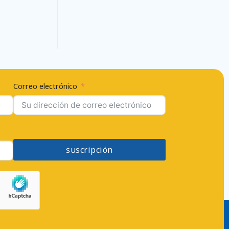
Correo electrónico
suscripción